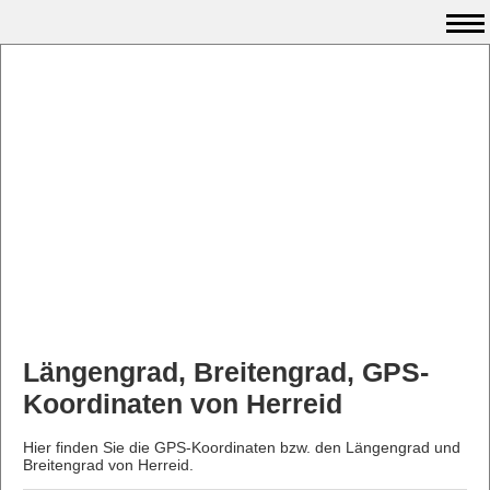
Längengrad, Breitengrad, GPS-
Koordinaten von Herreid
Hier finden Sie die GPS-Koordinaten bzw. den Längengrad und
Breitengrad von Herreid.