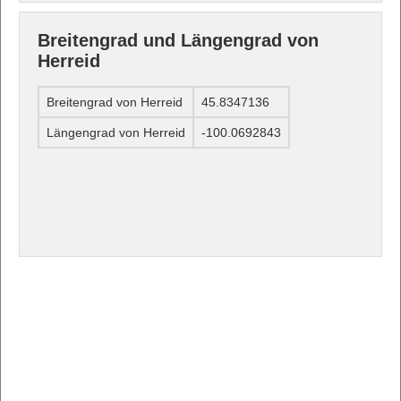
Breitengrad und Längengrad von
Herreid
Breitengrad von Herreid
45.8347136
Längengrad von Herreid
-100.0692843