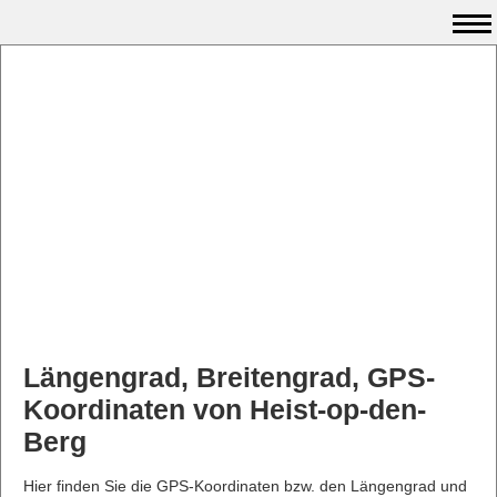
Längengrad, Breitengrad, GPS-
Koordinaten von Heist-op-den-
Berg
Hier finden Sie die GPS-Koordinaten bzw. den Längengrad und