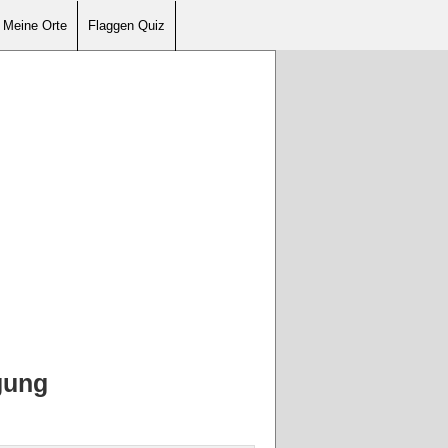
Meine Orte
Flaggen Quiz
gung