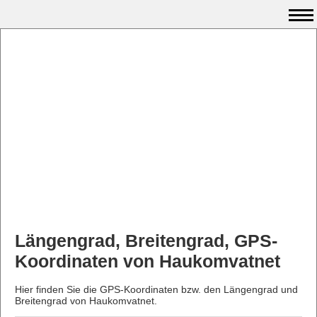
Längengrad, Breitengrad, GPS-
Koordinaten von Haukomvatnet
Hier finden Sie die GPS-Koordinaten bzw. den Längengrad und
Breitengrad von Haukomvatnet.