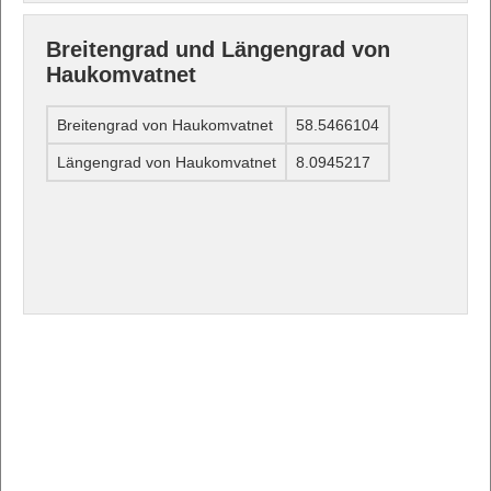
Breitengrad und Längengrad von
Haukomvatnet
Breitengrad von Haukomvatnet
58.5466104
Längengrad von Haukomvatnet
8.0945217