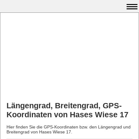
Längengrad, Breitengrad, GPS-
Koordinaten von Hases Wiese 17
Hier finden Sie die GPS-Koordinaten bzw. den Längengrad und
Breitengrad von Hases Wiese 17.