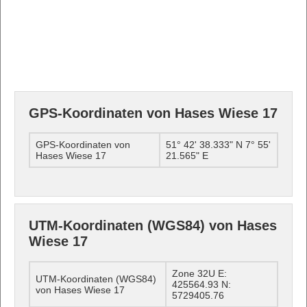
GPS-Koordinaten von Hases Wiese 17
GPS-Koordinaten von
51° 42' 38.333" N 7° 55'
Hases Wiese 17
21.565" E
UTM-Koordinaten (WGS84) von Hases
Wiese 17
Zone 32U E:
UTM-Koordinaten (WGS84)
425564.93 N:
von Hases Wiese 17
5729405.76