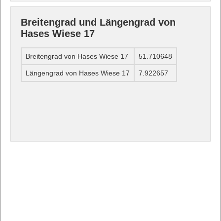
Breitengrad und Längengrad von
Hases Wiese 17
Breitengrad von Hases Wiese 17
51.710648
Längengrad von Hases Wiese 17
7.922657