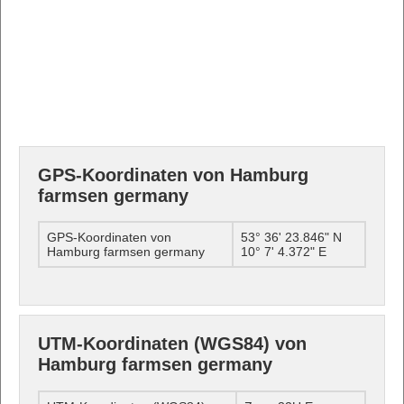
GPS-Koordinaten von Hamburg
farmsen germany
GPS-Koordinaten von
53° 36' 23.846" N
Hamburg farmsen germany
10° 7' 4.372" E
UTM-Koordinaten (WGS84) von
Hamburg farmsen germany