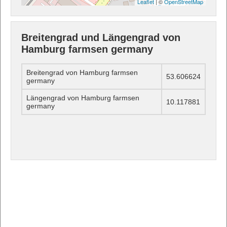
Leaflet
| ©
OpenStreetMap
Breitengrad und Längengrad von
Hamburg farmsen germany
Breitengrad von Hamburg farmsen
53.606624
germany
Längengrad von Hamburg farmsen
10.117881
germany