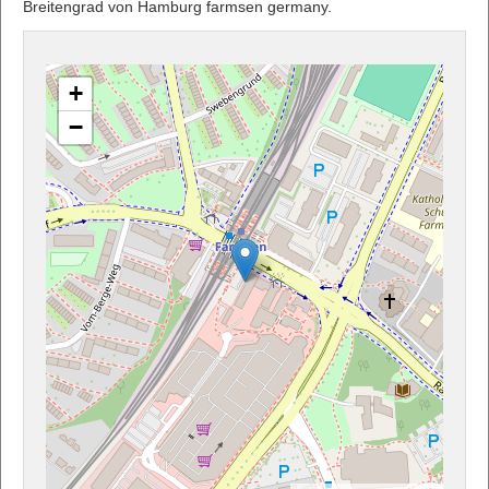
Breitengrad von Hamburg farmsen germany.
+
−