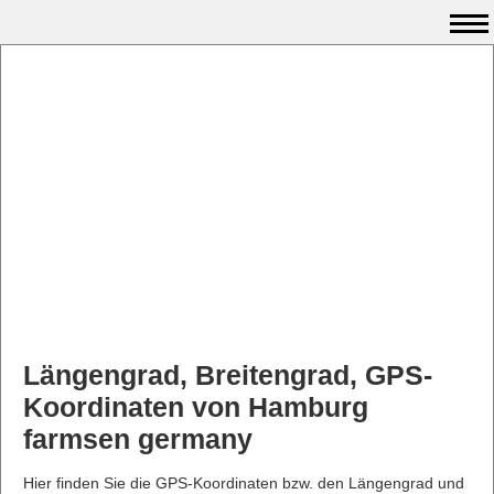
Längengrad, Breitengrad, GPS-
Koordinaten von Hamburg
farmsen germany
Hier finden Sie die GPS-Koordinaten bzw. den Längengrad und