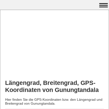
Längengrad, Breitengrad, GPS-
Koordinaten von Gunungtandala
Hier finden Sie die GPS-Koordinaten bzw. den Längengrad und
Breitengrad von Gunungtandala.