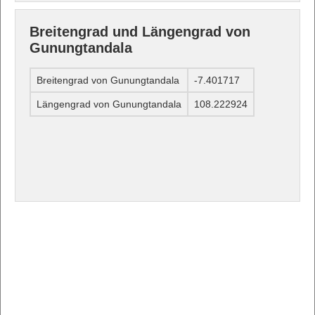
Breitengrad und Längengrad von
Gunungtandala
Breitengrad von Gunungtandala
-7.401717
Längengrad von Gunungtandala
108.222924