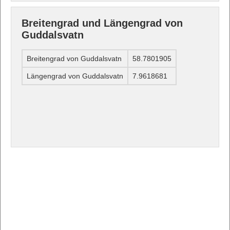
Breitengrad und Längengrad von
Guddalsvatn
Breitengrad von Guddalsvatn
58.7801905
Längengrad von Guddalsvatn
7.9618681