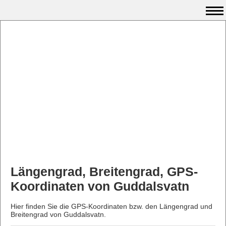
Längengrad, Breitengrad, GPS-
Koordinaten von Guddalsvatn
Hier finden Sie die GPS-Koordinaten bzw. den Längengrad und
Breitengrad von Guddalsvatn.