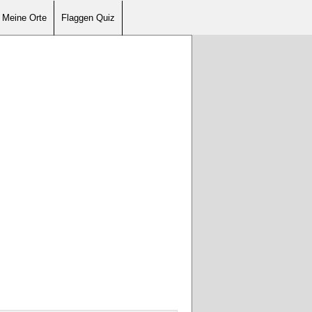
Meine Orte
Flaggen Quiz