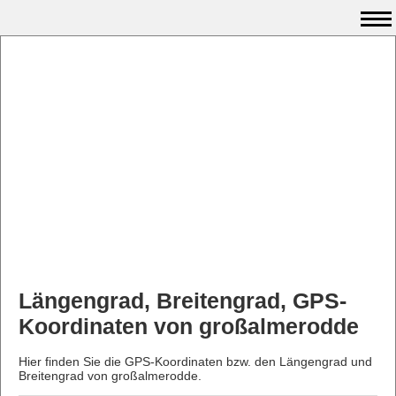
Längengrad, Breitengrad, GPS-
Koordinaten von großalmerodde
Hier finden Sie die GPS-Koordinaten bzw. den Längengrad und
Breitengrad von großalmerodde.