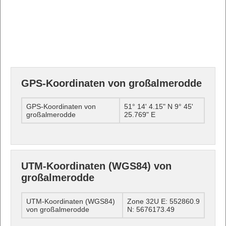
GPS-Koordinaten von großalmerodde
GPS-Koordinaten von
51° 14' 4.15" N 9° 45'
großalmerodde
25.769" E
UTM-Koordinaten (WGS84) von
großalmerodde
UTM-Koordinaten (WGS84)
Zone 32U E: 552860.9
von großalmerodde
N: 5676173.49