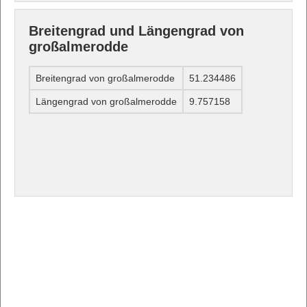
Breitengrad und Längengrad von
großalmerodde
Breitengrad von großalmerodde
51.234486
Längengrad von großalmerodde
9.757158