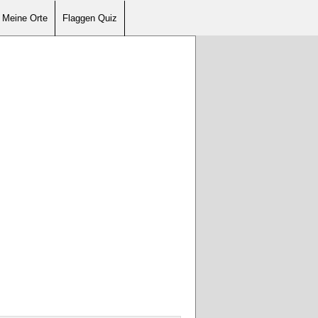
Meine Orte
Flaggen Quiz