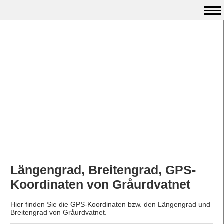
Längengrad, Breitengrad, GPS-
Koordinaten von Gråurdvatnet
Hier finden Sie die GPS-Koordinaten bzw. den Längengrad und
Breitengrad von Gråurdvatnet.