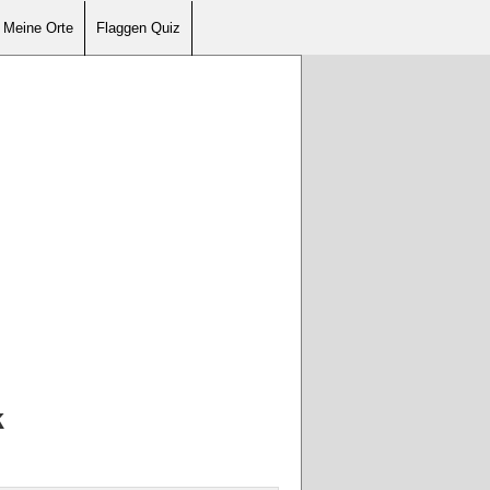
Meine Orte
Flaggen Quiz
k