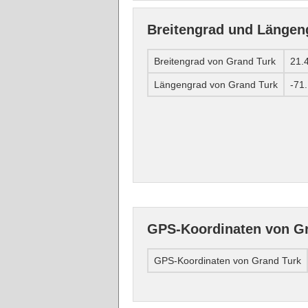
Breitengrad und Längen
Breitengrad von Grand Turk
21.
Längengrad von Grand Turk
-71
GPS-Koordinaten von G
GPS-Koordinaten von Grand Turk