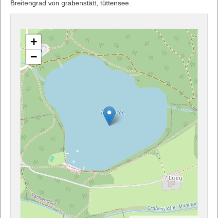
Breitengrad von grabenstätt, tüttensee.
+
−