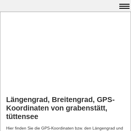
Längengrad, Breitengrad, GPS-
Koordinaten von grabenstätt,
tüttensee
Hier finden Sie die GPS-Koordinaten bzw. den Längengrad und