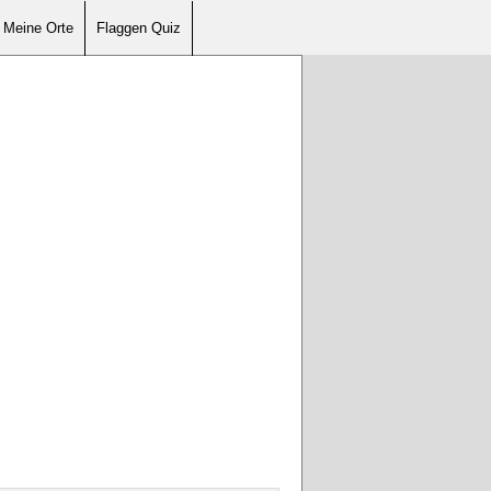
Meine Orte
Flaggen Quiz