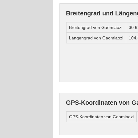
Breitengrad und Längen
Breitengrad von Gaomiaozi
30.
Längengrad von Gaomiaozi
104
GPS-Koordinaten von G
GPS-Koordinaten von Gaomiaozi