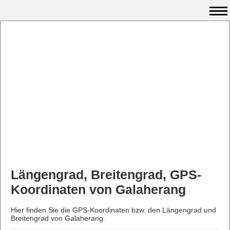
Längengrad, Breitengrad, GPS-
Koordinaten von Galaherang
Hier finden Sie die GPS-Koordinaten bzw. den Längengrad und
Breitengrad von Galaherang.