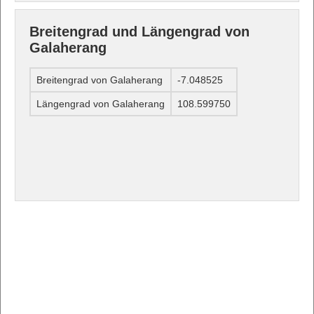
Breitengrad und Längengrad von
Galaherang
Breitengrad von Galaherang
-7.048525
Längengrad von Galaherang
108.599750