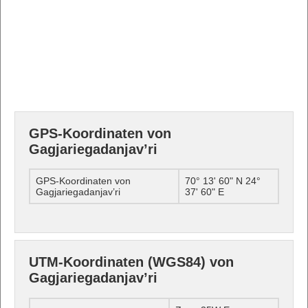
GPS-Koordinaten von
Gagjariegadanjav’ri
GPS-Koordinaten von
70° 13' 60" N 24°
Gagjariegadanjav’ri
37' 60" E
UTM-Koordinaten (WGS84) von
Gagjariegadanjav’ri