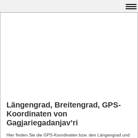
Längengrad, Breitengrad, GPS-
Koordinaten von
Gagjariegadanjav’ri
Hier finden Sie die GPS-Koordinaten bzw. den Längengrad und