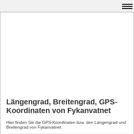
Längengrad, Breitengrad, GPS-
Koordinaten von Fykanvatnet
Hier finden Sie die GPS-Koordinaten bzw. den Längengrad und
Breitengrad von Fykanvatnet.