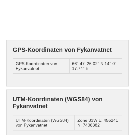
GPS-Koordinaten von Fykanvatnet
GPS-Koordinaten von
66° 47' 26.02" N 14° 0'
Fykanvatnet
17.74" E
UTM-Koordinaten (WGS84) von
Fykanvatnet
UTM-Koordinaten (WGS84)
Zone 33W E: 456241
von Fykanvatnet
N: 7408382