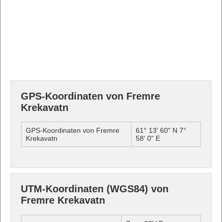
GPS-Koordinaten von Fremre
Krekavatn
GPS-Koordinaten von Fremre
61° 13' 60" N 7°
Krekavatn
58' 0" E
UTM-Koordinaten (WGS84) von
Fremre Krekavatn