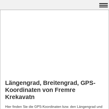
Längengrad, Breitengrad, GPS-
Koordinaten von Fremre
Krekavatn
Hier finden Sie die GPS-Koordinaten bzw. den Längengrad und