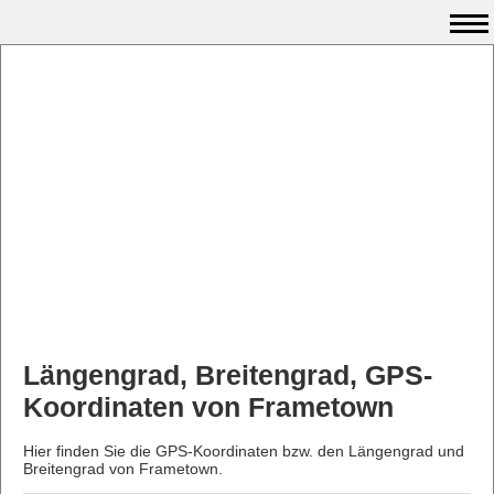
Längengrad, Breitengrad, GPS-
Koordinaten von Frametown
Hier finden Sie die GPS-Koordinaten bzw. den Längengrad und
Breitengrad von Frametown.