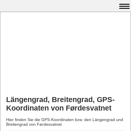
Längengrad, Breitengrad, GPS-
Koordinaten von Førdesvatnet
Hier finden Sie die GPS-Koordinaten bzw. den Längengrad und
Breitengrad von Førdesvatnet.