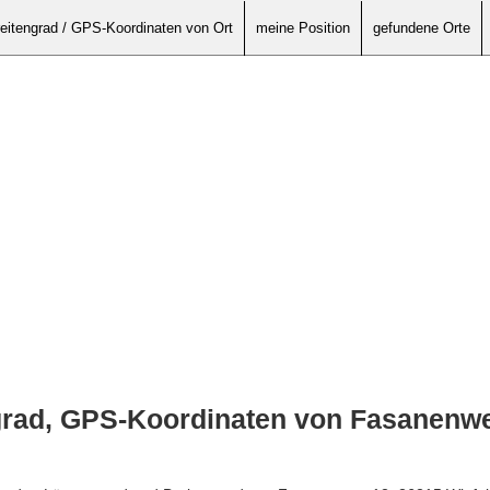
eitengrad / GPS-Koordinaten von Ort
meine Position
gefundene Orte
grad, GPS-Koordinaten von Fasanenwe