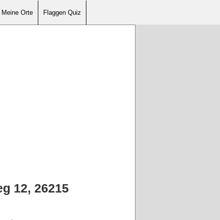
Meine Orte
Flaggen Quiz
g 12, 26215