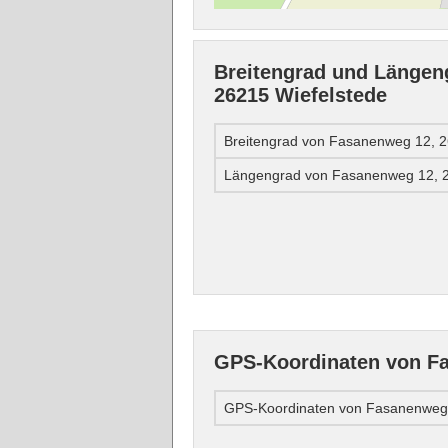
Breitengrad und Längen
26215 Wiefelstede
Breitengrad von Fasanenweg 12, 2
Längengrad von Fasanenweg 12, 2
GPS-Koordinaten von Fa
GPS-Koordinaten von Fasanenweg 