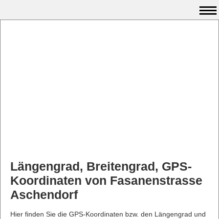
Längengrad, Breitengrad, GPS-
Koordinaten von Fasanenstrasse
Aschendorf
Hier finden Sie die GPS-Koordinaten bzw. den Längengrad und