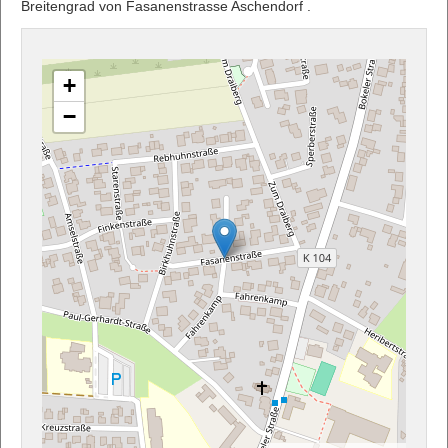
Breitengrad von Fasanenstrasse Aschendorf .
+
−