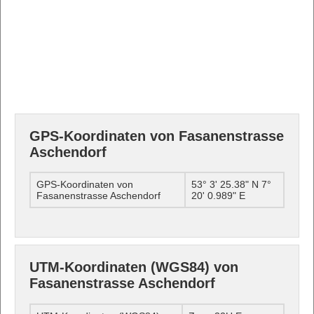
GPS-Koordinaten von Fasanenstrasse
Aschendorf
GPS-Koordinaten von
53° 3' 25.38" N 7°
Fasanenstrasse Aschendorf
20' 0.989" E
UTM-Koordinaten (WGS84) von
Fasanenstrasse Aschendorf