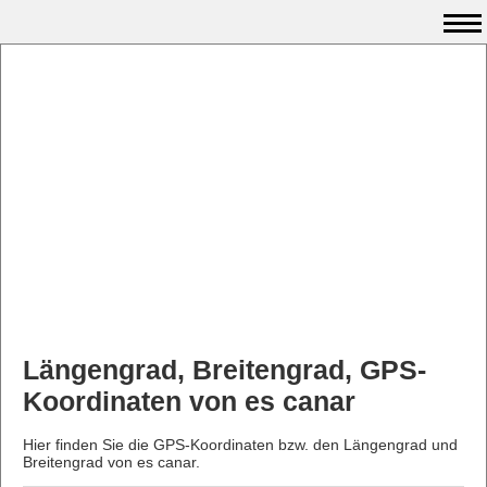
Längengrad, Breitengrad, GPS-
Koordinaten von es canar
Hier finden Sie die GPS-Koordinaten bzw. den Längengrad und
Breitengrad von es canar.