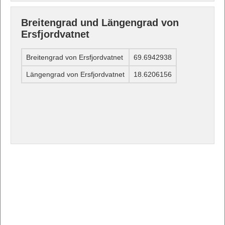
Breitengrad und Längengrad von
Ersfjordvatnet
Breitengrad von Ersfjordvatnet
69.6942938
Längengrad von Ersfjordvatnet
18.6206156