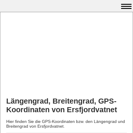
Längengrad, Breitengrad, GPS-
Koordinaten von Ersfjordvatnet
Hier finden Sie die GPS-Koordinaten bzw. den Längengrad und
Breitengrad von Ersfjordvatnet.