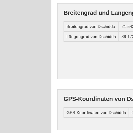
Breitengrad und Längen
Breitengrad von Dschidda
21.54
Längengrad von Dschidda
39.17
GPS-Koordinaten von D
GPS-Koordinaten von Dschidda