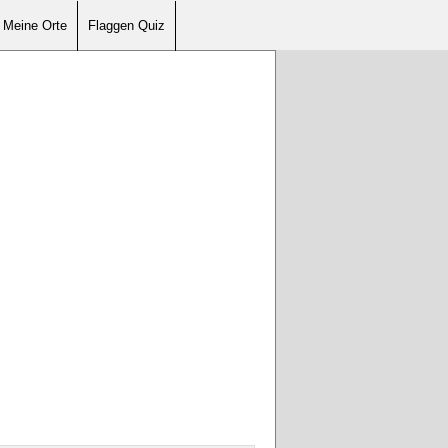
Meine Orte
Flaggen Quiz