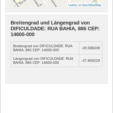
Leaflet
| ©
OpenStreetMap
Breitengrad und Längengrad von
DIFICULDADE: RUA BAHIA, 866 CEP:
14600-000
Breitengrad von DIFICULDADE: RUA
-20.586038
BAHIA, 866 CEP: 14600-000
Längengrad von DIFICULDADE: RUA
-47.859229
BAHIA, 866 CEP: 14600-000