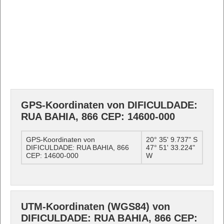
GPS-Koordinaten von DIFICULDADE:
RUA BAHIA, 866 CEP: 14600-000
GPS-Koordinaten von
20° 35' 9.737" S
DIFICULDADE: RUA BAHIA, 866
47° 51' 33.224"
CEP: 14600-000
W
UTM-Koordinaten (WGS84) von
DIFICULDADE: RUA BAHIA, 866 CEP: