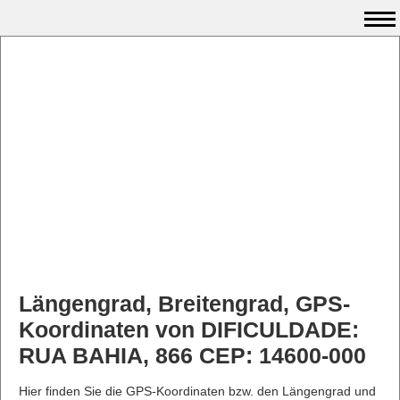
Längengrad, Breitengrad, GPS-
Koordinaten von DIFICULDADE:
RUA BAHIA, 866 CEP: 14600-000
Hier finden Sie die GPS-Koordinaten bzw. den Längengrad und