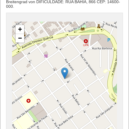
Breitengrad von DIFICULDADE: RUA BAHIA, 866 CEP: 14600-
000.
+
−