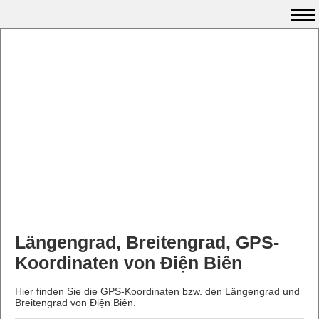
Längengrad, Breitengrad, GPS-
Koordinaten von Điện Biên
Hier finden Sie die GPS-Koordinaten bzw. den Längengrad und
Breitengrad von Điện Biên.