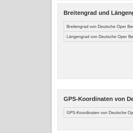
Breitengrad und Längen
Breitengrad von Deutsche Oper Ber
Längengrad von Deutsche Oper Ber
GPS-Koordinaten von De
GPS-Koordinaten von Deutsche Ope