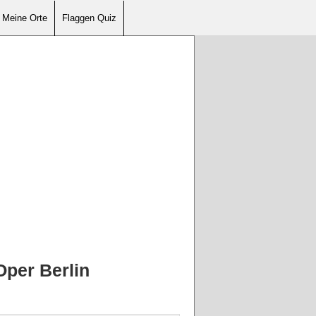
Meine Orte
Flaggen Quiz
per Berlin