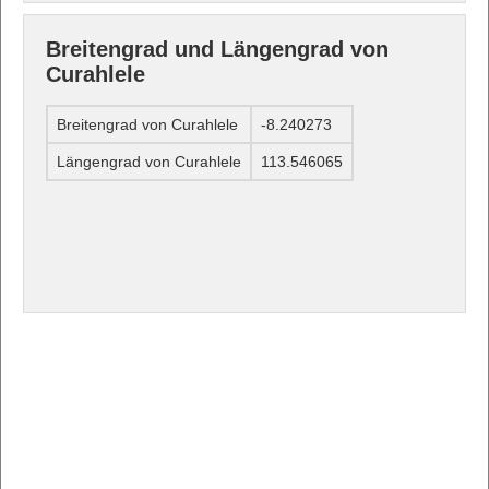
Breitengrad und Längengrad von
Curahlele
Breitengrad von Curahlele
-8.240273
Längengrad von Curahlele
113.546065