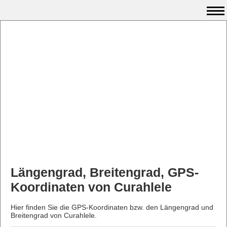
Längengrad, Breitengrad, GPS-
Koordinaten von Curahlele
Hier finden Sie die GPS-Koordinaten bzw. den Längengrad und
Breitengrad von Curahlele.