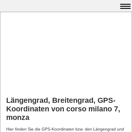
Längengrad, Breitengrad, GPS-
Koordinaten von corso milano 7,
monza
Hier finden Sie die GPS-Koordinaten bzw. den Längengrad und