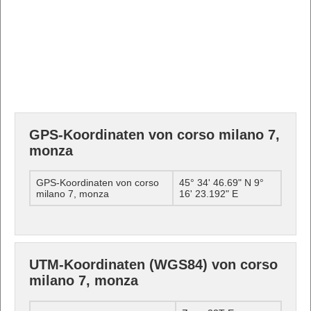
GPS-Koordinaten von corso milano 7,
monza
GPS-Koordinaten von corso
45° 34' 46.69" N 9°
milano 7, monza
16' 23.192" E
UTM-Koordinaten (WGS84) von corso
milano 7, monza