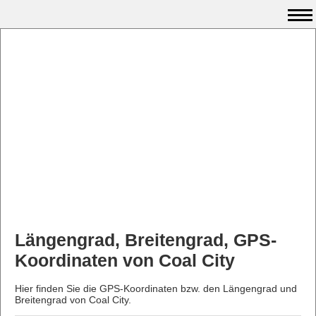
Längengrad, Breitengrad, GPS-
Koordinaten von Coal City
Hier finden Sie die GPS-Koordinaten bzw. den Längengrad und
Breitengrad von Coal City.