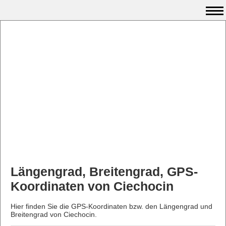
Längengrad, Breitengrad, GPS-
Koordinaten von Ciechocin
Hier finden Sie die GPS-Koordinaten bzw. den Längengrad und
Breitengrad von Ciechocin.