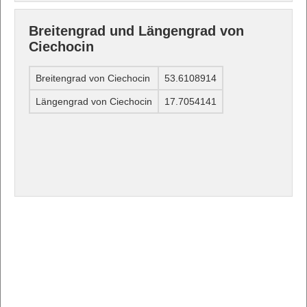
Breitengrad und Längengrad von
Ciechocin
Breitengrad von Ciechocin
53.6108914
Längengrad von Ciechocin
17.7054141