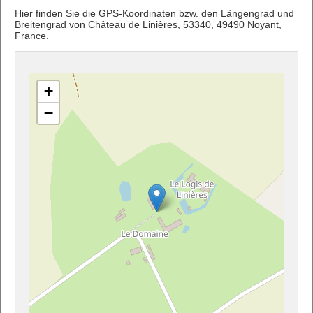
Hier finden Sie die GPS-Koordinaten bzw. den Längengrad und
Breitengrad von Château de Linières, 53340, 49490 Noyant,
France.
+
−