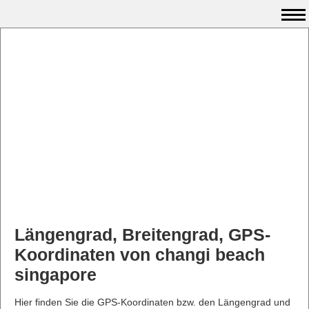
Längengrad, Breitengrad, GPS-
Koordinaten von changi beach
singapore
Hier finden Sie die GPS-Koordinaten bzw. den Längengrad und