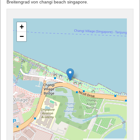
Breitengrad von changi beach singapore.
+
−