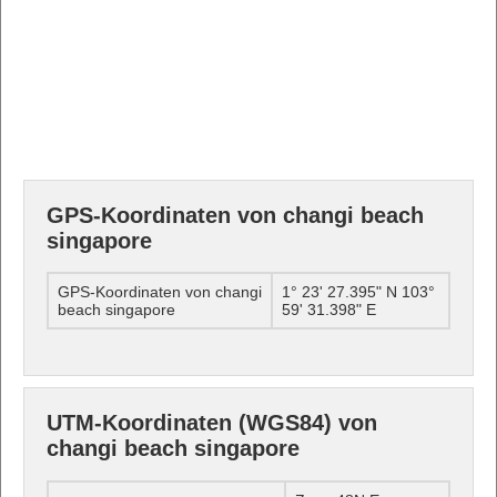
GPS-Koordinaten von changi beach
singapore
GPS-Koordinaten von changi
1° 23' 27.395" N 103°
beach singapore
59' 31.398" E
UTM-Koordinaten (WGS84) von
changi beach singapore