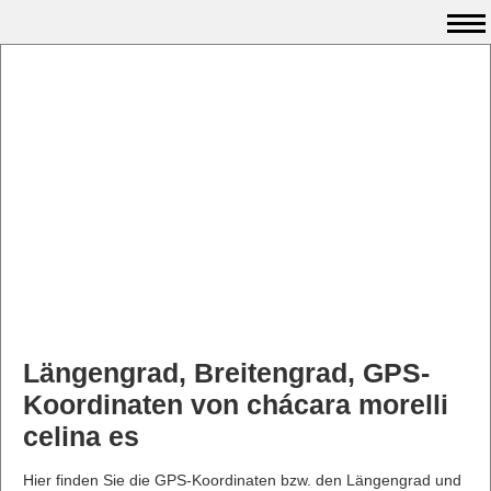
Längengrad, Breitengrad, GPS-
Koordinaten von chácara morelli
celina es
Hier finden Sie die GPS-Koordinaten bzw. den Längengrad und