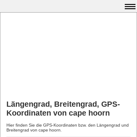
Längengrad, Breitengrad, GPS-
Koordinaten von cape hoorn
Hier finden Sie die GPS-Koordinaten bzw. den Längengrad und
Breitengrad von cape hoorn.