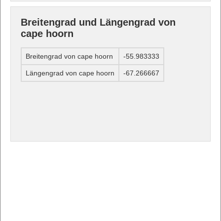
Breitengrad und Längengrad von
cape hoorn
Breitengrad von cape hoorn
-55.983333
Längengrad von cape hoorn
-67.266667