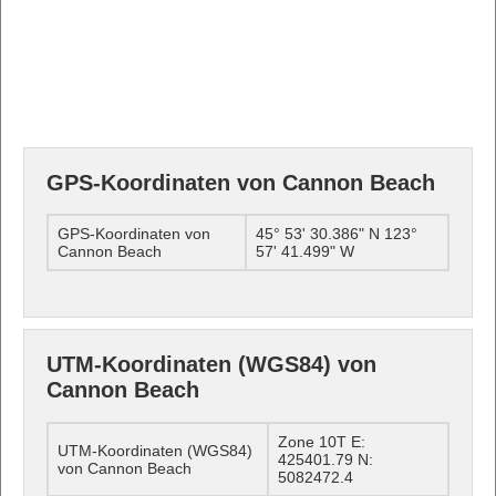
GPS-Koordinaten von Cannon Beach
GPS-Koordinaten von
45° 53' 30.386" N 123°
Cannon Beach
57' 41.499" W
UTM-Koordinaten (WGS84) von
Cannon Beach
Zone 10T E:
UTM-Koordinaten (WGS84)
425401.79 N:
von Cannon Beach
5082472.4