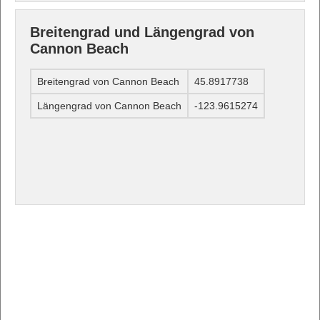
Breitengrad und Längengrad von
Cannon Beach
Breitengrad von Cannon Beach
45.8917738
Längengrad von Cannon Beach
-123.9615274