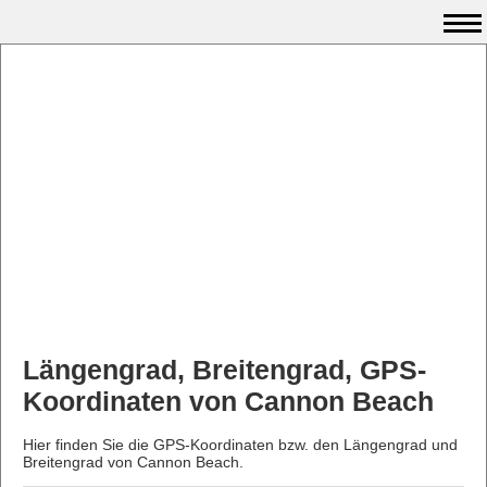
Längengrad, Breitengrad, GPS-
Koordinaten von Cannon Beach
Hier finden Sie die GPS-Koordinaten bzw. den Längengrad und
Breitengrad von Cannon Beach.