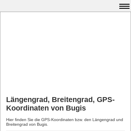
Längengrad, Breitengrad, GPS-
Koordinaten von Bugis
Hier finden Sie die GPS-Koordinaten bzw. den Längengrad und
Breitengrad von Bugis.