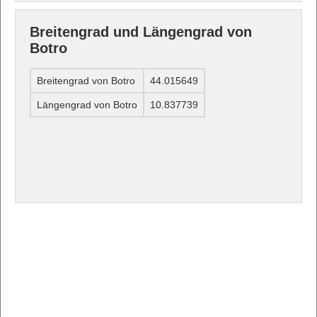
Breitengrad und Längengrad von
Botro
Breitengrad von Botro
44.015649
Längengrad von Botro
10.837739