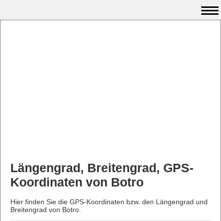
Längengrad, Breitengrad, GPS-
Koordinaten von Botro
Hier finden Sie die GPS-Koordinaten bzw. den Längengrad und
Breitengrad von Botro.