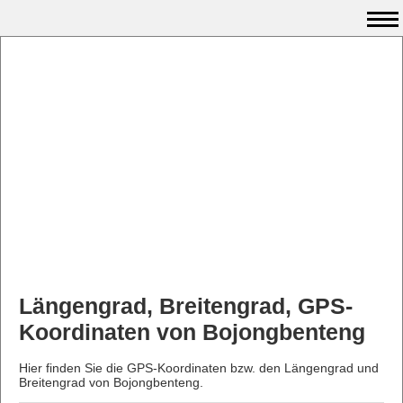
Längengrad, Breitengrad, GPS-
Koordinaten von Bojongbenteng
Hier finden Sie die GPS-Koordinaten bzw. den Längengrad und
Breitengrad von Bojongbenteng.