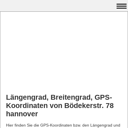
Längengrad, Breitengrad, GPS-
Koordinaten von Bödekerstr. 78
hannover
Hier finden Sie die GPS-Koordinaten bzw. den Längengrad und