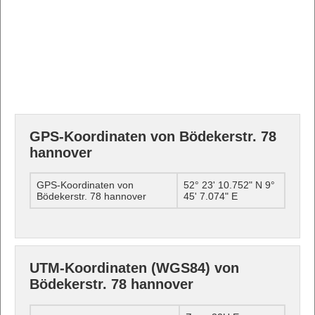
GPS-Koordinaten von Bödekerstr. 78
hannover
GPS-Koordinaten von
52° 23' 10.752" N 9°
Bödekerstr. 78 hannover
45' 7.074" E
UTM-Koordinaten (WGS84) von
Bödekerstr. 78 hannover