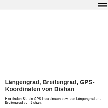
Längengrad, Breitengrad, GPS-
Koordinaten von Bishan
Hier finden Sie die GPS-Koordinaten bzw. den Längengrad und
Breitengrad von Bishan.