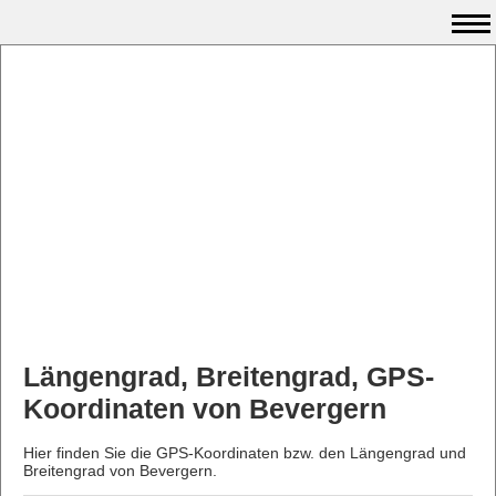
Längengrad, Breitengrad, GPS-
Koordinaten von Bevergern
Hier finden Sie die GPS-Koordinaten bzw. den Längengrad und
Breitengrad von Bevergern.