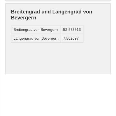
Breitengrad und Längengrad von
Bevergern
Breitengrad von Bevergern
52.273913
Längengrad von Bevergern
7.582697