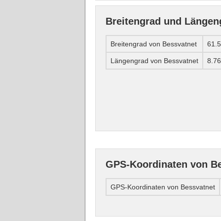
Breitengrad und Längen
Breitengrad von Bessvatnet
61.
Längengrad von Bessvatnet
8.7
GPS-Koordinaten von Be
GPS-Koordinaten von Bessvatnet