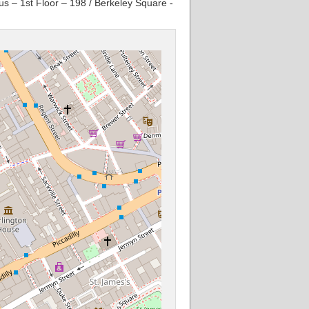
 – 1st Floor – 198 / Berkeley Square -