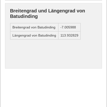
Breitengrad und Längengrad von
Batudinding
Breitengrad von Batudinding
-7.005988
Längengrad von Batudinding
113.932829