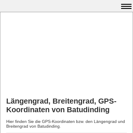
Längengrad, Breitengrad, GPS-
Koordinaten von Batudinding
Hier finden Sie die GPS-Koordinaten bzw. den Längengrad und
Breitengrad von Batudinding.