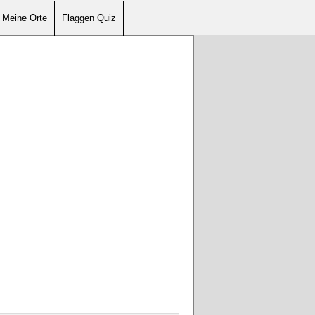
Meine Orte
Flaggen Quiz