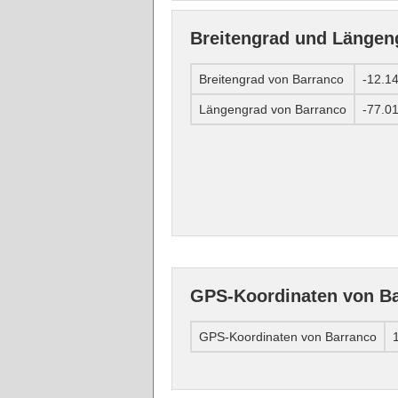
Breitengrad und Längen
Breitengrad von Barranco
-12.1
Längengrad von Barranco
-77.0
GPS-Koordinaten von B
GPS-Koordinaten von Barranco