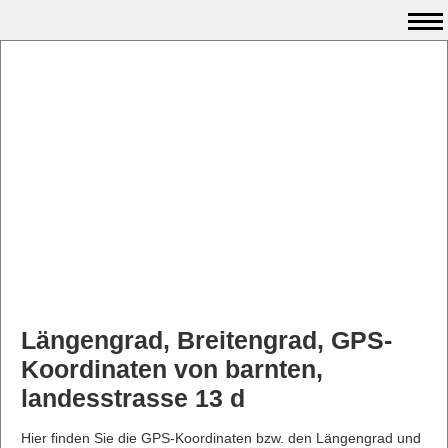
Längengrad, Breitengrad, GPS-
Koordinaten von barnten,
landesstrasse 13 d
Hier finden Sie die GPS-Koordinaten bzw. den Längengrad und