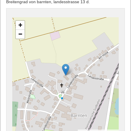
Breitengrad von barnten, landesstrasse 13 d.
+
−