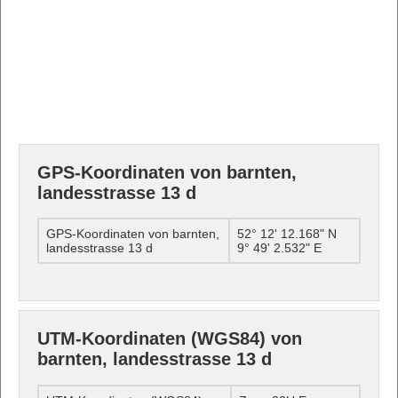
GPS-Koordinaten von barnten,
landesstrasse 13 d
GPS-Koordinaten von barnten,
52° 12' 12.168" N
landesstrasse 13 d
9° 49' 2.532" E
UTM-Koordinaten (WGS84) von
barnten, landesstrasse 13 d