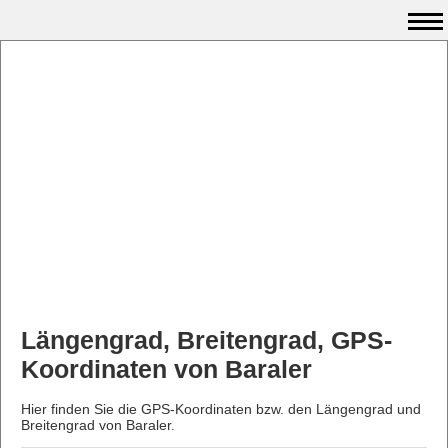
Längengrad, Breitengrad, GPS-
Koordinaten von Baraler
Hier finden Sie die GPS-Koordinaten bzw. den Längengrad und
Breitengrad von Baraler.